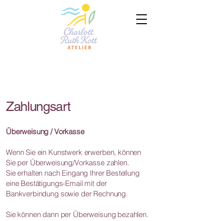
Zahlungsart
Überweisung / Vorkasse
Wenn Sie ein Kunstwerk erwerben, können
Sie per Überweisung/Vorkasse zahlen.
Sie erhalten nach Eingang Ihrer Bestellung
eine Bestätigungs-Email mit der
Bankverbindung sowie der Rechnung.
Sie können dann per Überweisung bezahlen.