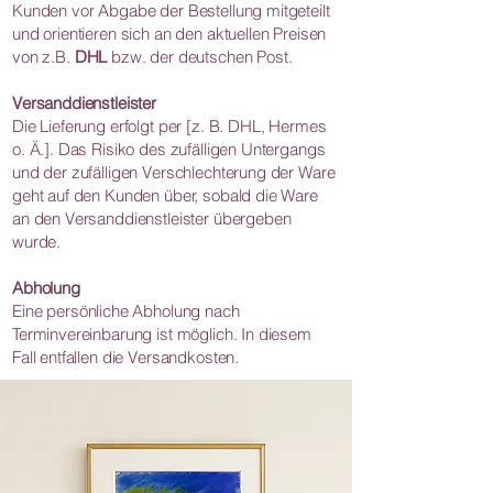
Kunden vor Abgabe der Bestellung mitgeteilt
und orientieren sich an den aktuellen Preisen
von z.B.
DHL
bzw. der deutschen Post.
Versanddienstleister
Die Lieferung erfolgt per [z. B. DHL, Hermes
o. Ä.]. Das Risiko des zufälligen Untergangs
und der zufälligen Verschlechterung der Ware
geht auf den Kunden über, sobald die Ware
an den Versanddienstleister übergeben
wurde.
Abholung
Eine persönliche Abholung nach
Terminvereinbarung ist möglich. In diesem
Fall entfallen die Versandkosten.