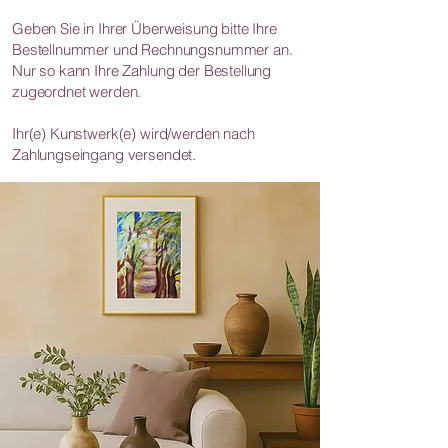
Geben Sie in Ihrer Überweisung bitte Ihre
Bestellnummer und Rechnungsnummer an.
Nur so kann Ihre Zahlung der Bestellung
zugeordnet werden.
Ihr(e) Kunstwerk(e) wird/werden nach
Zahlungseingang versendet.