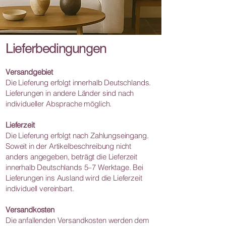
Lieferbedingungen
Versandgebiet
Die Lieferung erfolgt innerhalb Deutschlands.
Lieferungen in andere Länder sind nach
individueller Absprache möglich.
Lieferzeit
Die Lieferung erfolgt nach Zahlungseingang.
Soweit in der Artikelbeschreibung nicht
anders angegeben, beträgt die Lieferzeit
innerhalb Deutschlands 5–7 Werktage. Bei
Lieferungen ins Ausland wird die Lieferzeit
individuell vereinbart.
Versandkosten
Die anfallenden Versandkosten werden dem