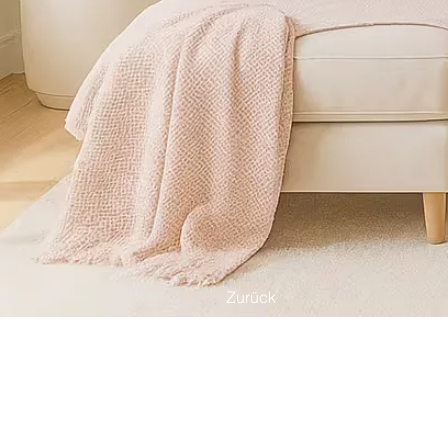
Zurück