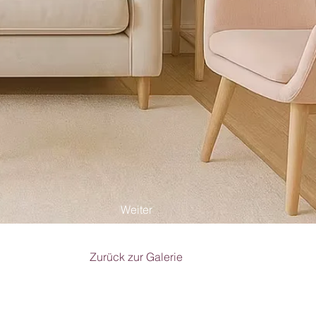
Weiter
Zurück zur Galerie
l