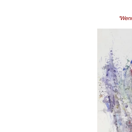
"Wenn