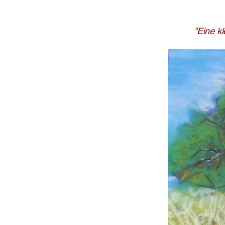
"Eine k