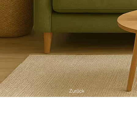
Zurück