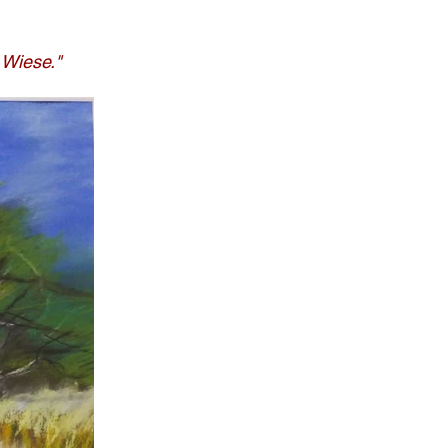
 Wiese."