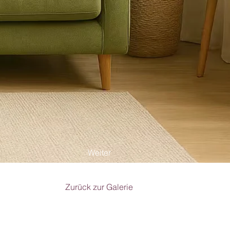
Weiter
Zurück zur Galerie