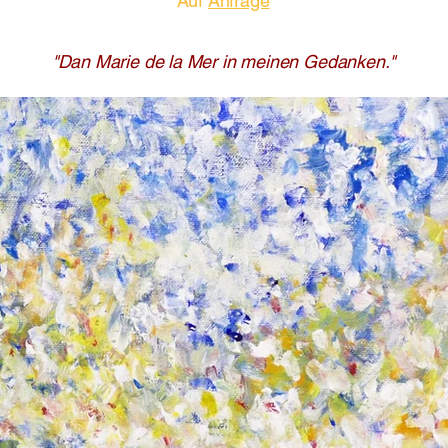
Auf
Anfrage
"Dan Marie de la Mer in meinen Gedanken."