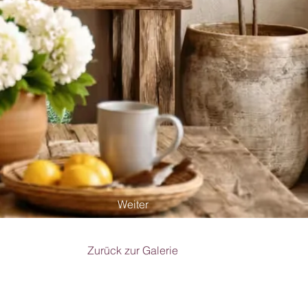
Weiter
Zurück zur Galerie