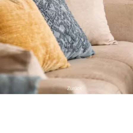
Zurück