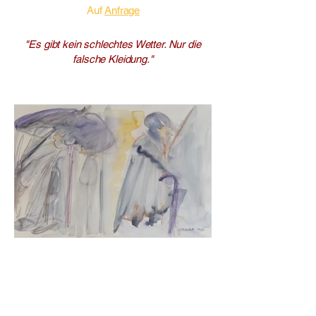
Auf
Anfrage
"Es gibt kein schlechtes Wetter. Nur die
falsche Kleidung."