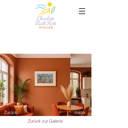
Zurück
Weiter
Zurück zur Galerie