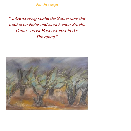
Auf
Anfrage
"Unbarmherzig strahlt die Sonne über der
trockenen Natur und lässt keinen Zweifel
daran - es ist Hochsommer in der
Provence."