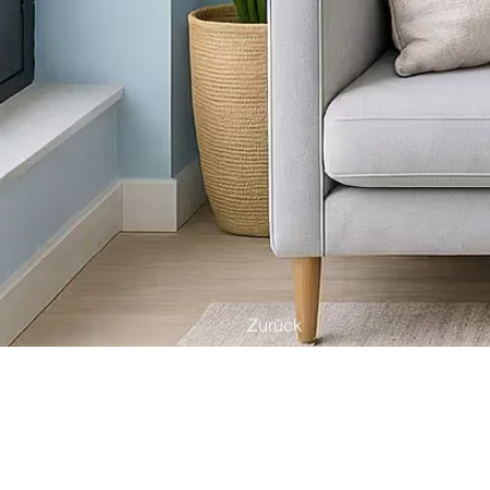
Zurück