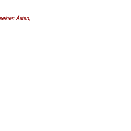
seinen Ästen,