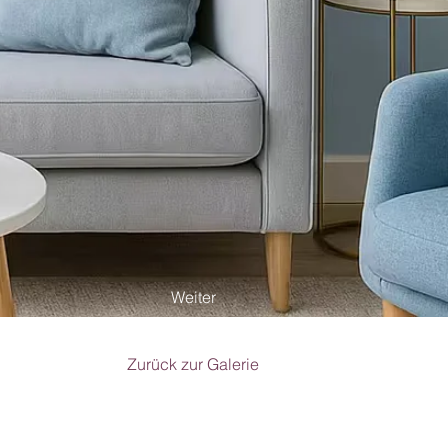
Weiter
Zurück zur Galerie