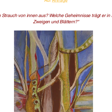
Auf
Anfrage
n Strauch von innen aus? Welche Geheimnisse trägt er in 
Zweigen und Blättern?"