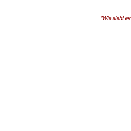
"Wie sieht ei