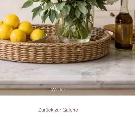
Weiter
Zurück zur Galerie