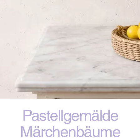
Pastellgemälde
Märchenbäume