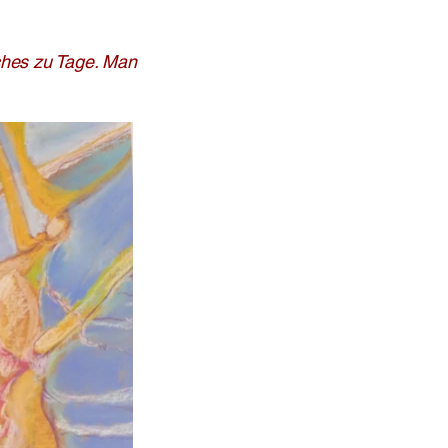
iches zu Tage. Man