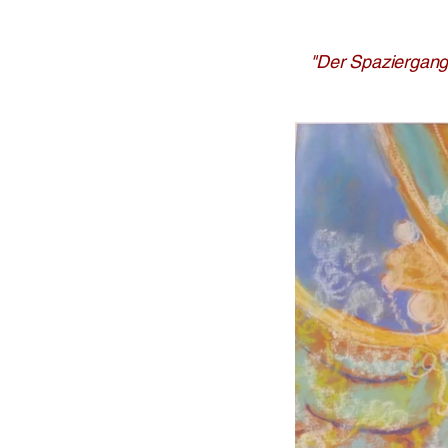
"Der Spaziergang 