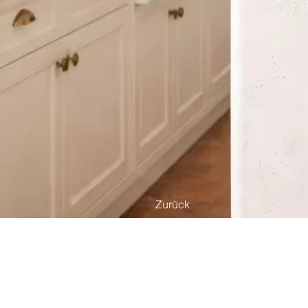
Zurück