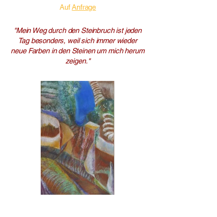
Auf
Anfrage
"Mein Weg durch den Steinbruch ist jeden
Tag besonders, weil sich immer wieder
neue Farben in den Steinen um mich herum
zeigen."