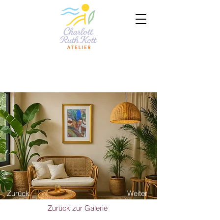
Zurück
Weiter
Zurück zur Galerie