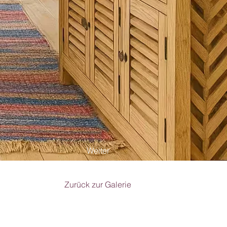
Weiter
Zurück zur Galerie