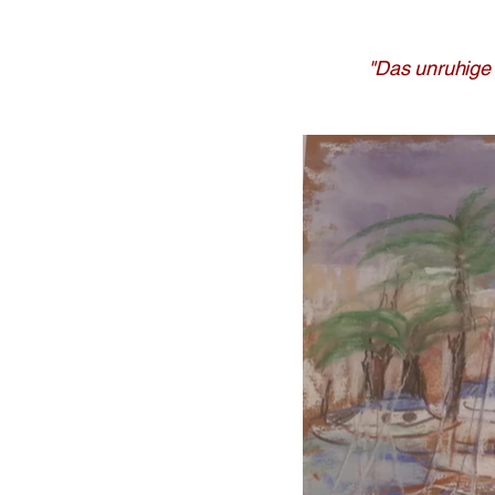
"Das unruhige