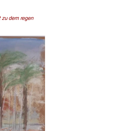
t zu dem regen