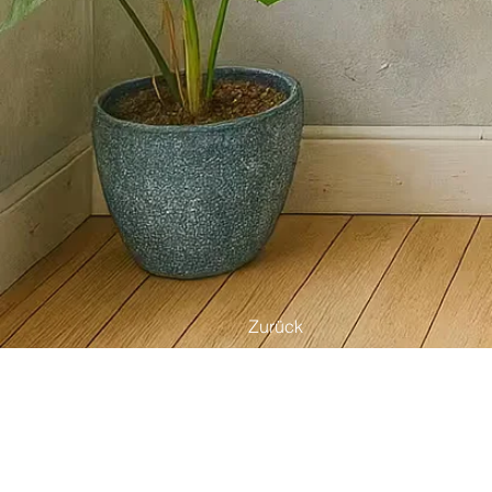
Zurück