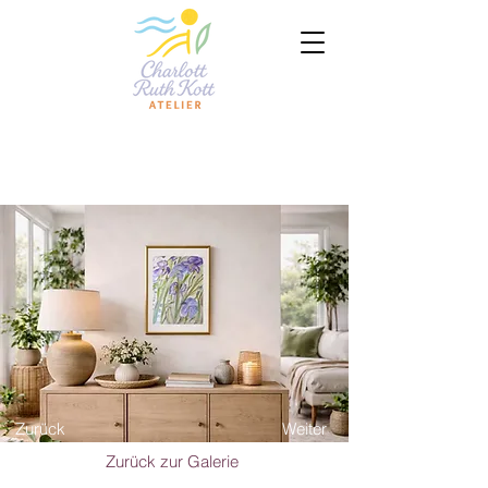
Zurück
Weiter
Zurück zur Galerie