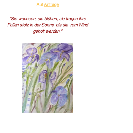
Auf
Anfrage
"Sie wachsen, sie blühen, sie tragen ihre
Pollen stolz in der Sonne, bis sie vom Wind
geholt werden."