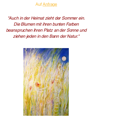
Auf
Anfrage
"Auch in der Heimat zieht der Sommer ein.
Die Blumen mit ihren bunten Farben
beanspruchen ihren Platz an der Sonne und
ziehen jeden in den Bann der Natur."