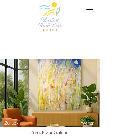
Zurück
Weiter
Zurück zur Galerie