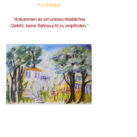
Auf
Anfrage
"Ankommen ist ein unbeschreibliches
Gefühl, keine Sehnsucht zu empfinden."