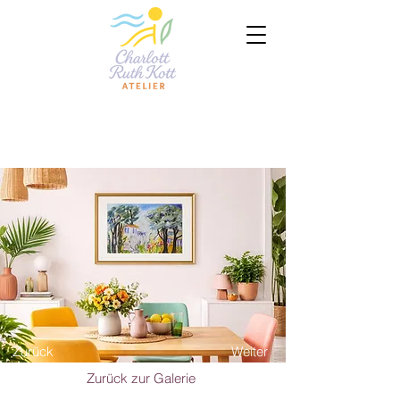
Zurück
Weiter
Zurück zur Galerie