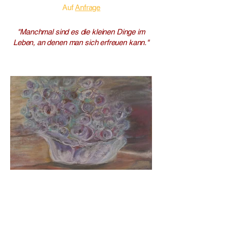
Auf
Anfrage
"Manchmal sind es die kleinen Dinge im
Leben, an denen man sich erfreuen kann."