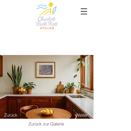
Zurück
Weiter
Zurück zur Galerie