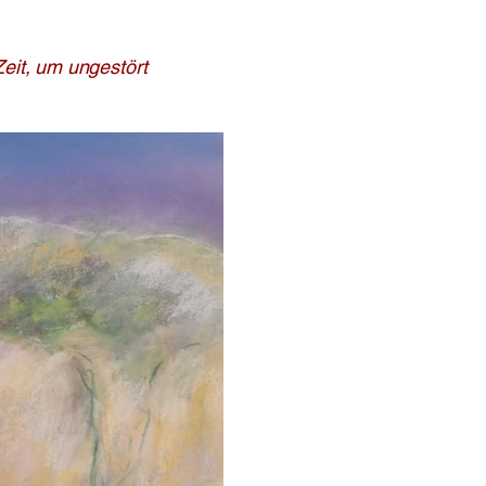
Zeit, um ungestört