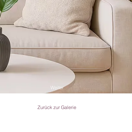
Weiter
Zurück zur Galerie