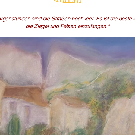
Auf
Anfrage
rgenstunden sind die Straßen noch leer. Es ist die beste 
die Ziegel und Felsen einzufangen."