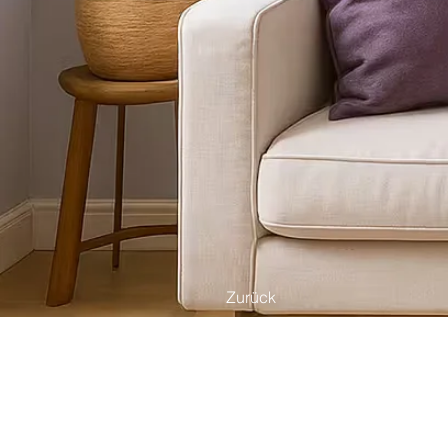
Zurück