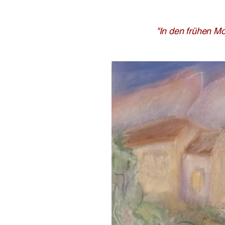
"In den frühen Mo